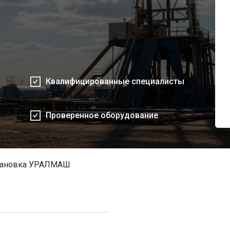
Квалифицированные специалисты
Проверенное оборудование
становка УРАЛМАШ