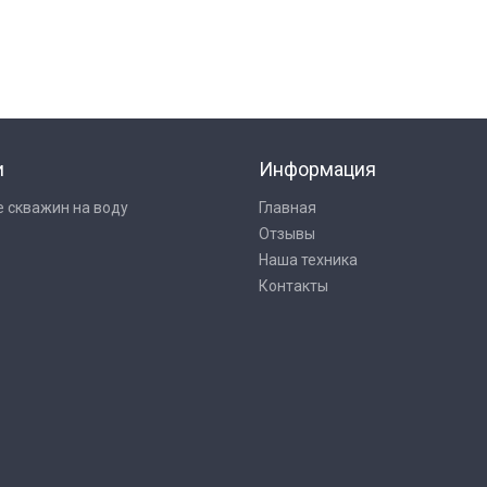
и
Информация
 скважин на воду
Главная
Отзывы
Наша техника
Контакты