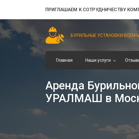
ПРИГЛАШАЕМ К СОТРУДНИЧЕСТВУ КОМ
БУРИЛЬНЫЕ УСТАНОВКИ ВСЕМ 
Главная
Наши услуги
Отзыв
Аренда Бурильно
УРАЛМАШ в Мос