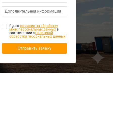
Я даю
согласие на обработку
моих персональных данных
в
соответствии с
политикой
обработки персональных данных
Отправить заявку