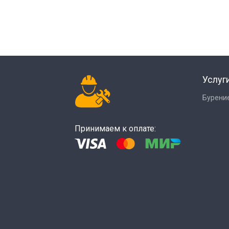
Услуг
Бурение
Принимаем к оплате: