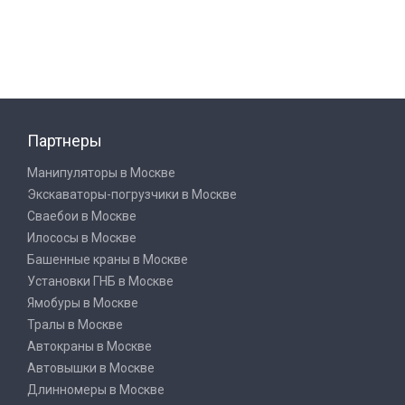
Партнеры
Манипуляторы в Москве
Экскаваторы-погрузчики в Москве
Сваебои в Москве
Илососы в Москве
Башенные краны в Москве
Установки ГНБ в Москве
Ямобуры в Москве
Тралы в Москве
Автокраны в Москве
Автовышки в Москве
Длинномеры в Москве