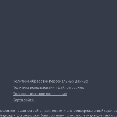
Политика обработки персональных данных
Политика использования файлов cookies
Пользовательское соглашение
Карта сайта
мещенные на данном сайте, носят исключительно информационный характер 
Федерации. Договор может быть составлен только после индивидуального с