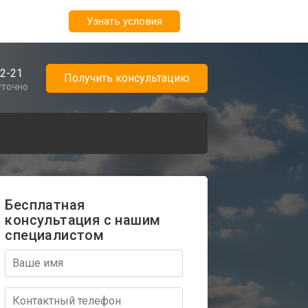
Узнать условия
02-21
Получить консультацию
уточно
Бесплатная
консультация с нашим
специалистом