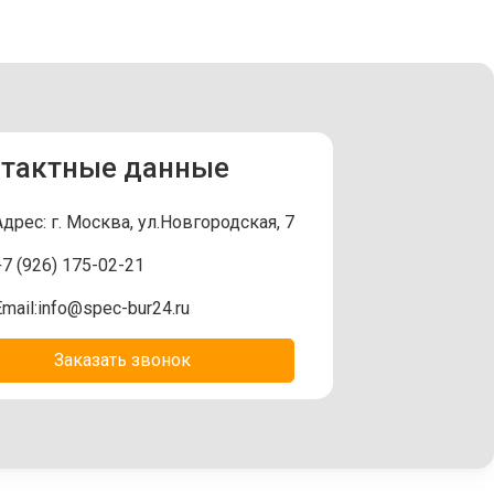
тактные данные
Адрес: г. Москва, ул.Новгородская, 7
+7 (926) 175-02-21
mail:
info@spec-bur24.ru
Заказать звонок