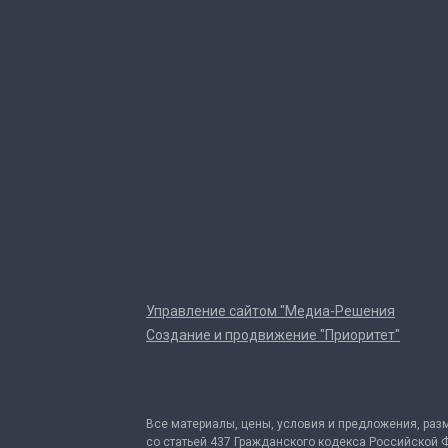
Управление сайтом "Медиа-Решения
Создание и продвижение "Приоритет"
Все материалы, цены, условия и предложения, раз
со статьей 437 Гражданского кодекса Российской 