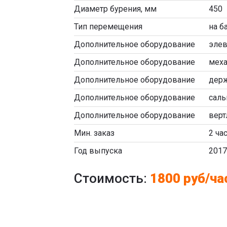
Диаметр бурения, мм
450
Тип перемещения
на б
Дополнительное оборудование
элев
Дополнительное оборудование
меха
Дополнительное оборудование
держ
Дополнительное оборудование
саль
Дополнительное оборудование
верт
Мин. заказ
2 ча
Год выпуска
2017
Стоимость:
1800 руб/ча